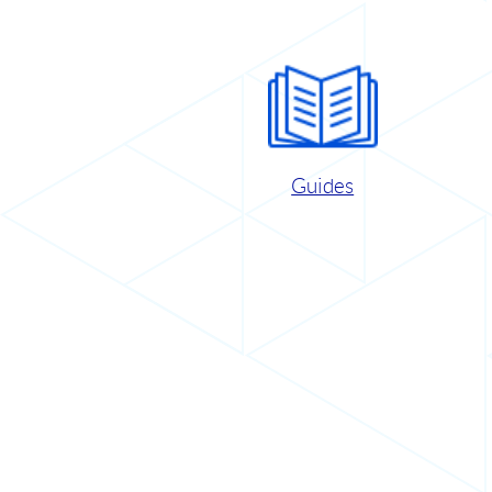
Guides