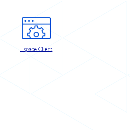
Espace Client