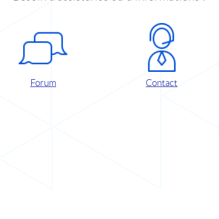
Forum
Contact