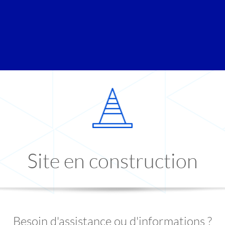
Site en construction
Besoin d'assistance ou d'informations ?